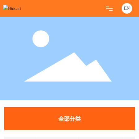
EN
首页
产品中心
行业新闻
关于我们
联系我们
全部分类