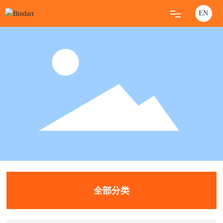
EN
首页
产品中心
行业新闻
关于我们
联系我们
全部分类