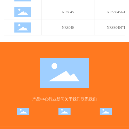
NR6045
NRS6045T-TA
NR8040
NRS8040T-TA
产品中心
行业新闻
关于我们
联系我们